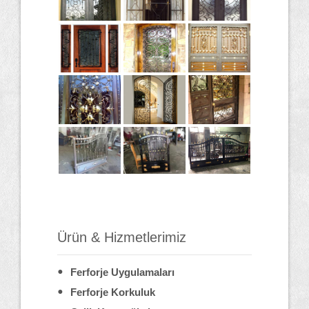
Ürün & Hizmetlerimiz
Ferforje Uygulamaları
Ferforje Korkuluk