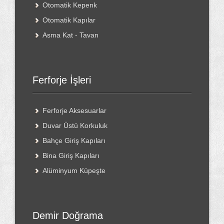
Otomatik Kepenk
Otomatik Kapılar
Asma Kat - Tavan
Ferforje İşleri
Ferforje Aksesuarlar
Duvar Üstü Korkuluk
Bahçe Giriş Kapıları
Bina Giriş Kapıları
Alüminyum Küpeşte
Demir Doğrama