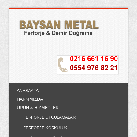
ANASAYFA
HAKKIMIZDA
ÜRÜN & HİZMETLER
FERFORJE UYGULAMALARI
FERFORJE KORKULUK